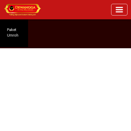
Paket
Umroh