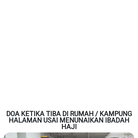
DOA KETIKA TIBA DI RUMAH / KAMPUNG
HALAMAN USAI MENUNAIKAN IBADAH
HAJI