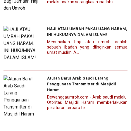
melaksanakan serangkaian ibadah d...
HAJI ATAU UMRAH PAKAI UANG HARAM,
INI HUKUMNYA DALAM ISLAM!
Menunaikan haji atau umrah adalah
sebuah ibadah yang diinginkan semua
umat muslim. A...
Aturan Baru! Arab Saudi Larang
Penggunaan Transmitter di Masjidil
Haram
Dewanggaumroh.com - Arab saudi melalui
Otoritas Masjidil Haram memberlakukan
peraturan terbaru te...