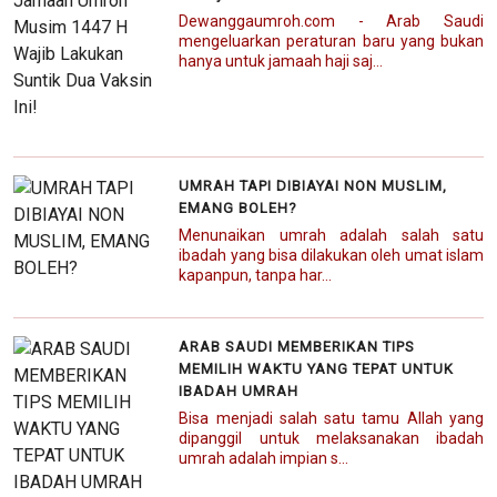
Dewanggaumroh.com - Arab Saudi
mengeluarkan peraturan baru yang bukan
hanya untuk jamaah haji saj...
UMRAH TAPI DIBIAYAI NON MUSLIM,
EMANG BOLEH?
Menunaikan umrah adalah salah satu
ibadah yang bisa dilakukan oleh umat islam
kapanpun, tanpa har...
ARAB SAUDI MEMBERIKAN TIPS
MEMILIH WAKTU YANG TEPAT UNTUK
IBADAH UMRAH
Bisa menjadi salah satu tamu Allah yang
dipanggil untuk melaksanakan ibadah
umrah adalah impian s...