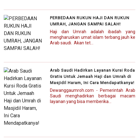
PERBEDAAN RUKUN HAJI DAN RUKUN
UMRAH, JANGAN SAMPAI SALAH!
Haji dan Umrah adalah ibadah yang
mengharuskan umat islam terbang jauh ke
Arab saudi. Akan tet...
Arab Saudi Hadirkan Layanan Kursi Roda
Gratis Untuk Jemaah Haji dan Umrah di
Masjidil Haram, Ini Cara Mendapatkanya!
Dewanggaumroh.com - Pemerintah Arab
Saudi menghadirkan berbagai macam
layanan yang bisa memberika...