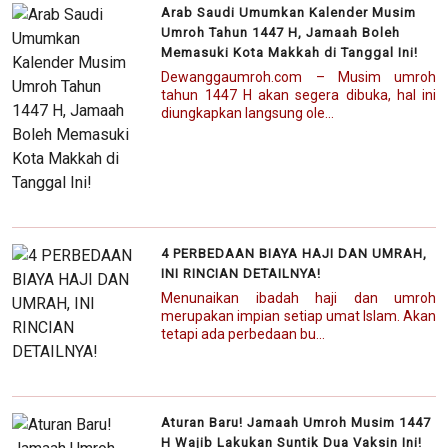
Arab Saudi Umumkan Kalender Musim
Umroh Tahun 1447 H, Jamaah Boleh
Memasuki Kota Makkah di Tanggal Ini!
Dewanggaumroh.com – Musim umroh
tahun 1447 H akan segera dibuka, hal ini
diungkapkan langsung ole...
4 PERBEDAAN BIAYA HAJI DAN UMRAH,
INI RINCIAN DETAILNYA!
Menunaikan ibadah haji dan umroh
merupakan impian setiap umat Islam. Akan
tetapi ada perbedaan bu...
Aturan Baru! Jamaah Umroh Musim 1447
H Wajib Lakukan Suntik Dua Vaksin Ini!