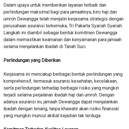
Dalam upaya untuk memberikan layanan terbaik dan
perlindungan maksimal bagi para jamaahnya, biro haji dan
umroh Dewangga telah menjalin kerjasama strategis dengan
perusahaan asuransi terkemuka, Tri Pakarta Syariah Syariah.
Langkah ini diambil sebagai bentuk komitmen Dewangga
dalam memastikan keamanan dan kenyamanan para jamaah
selama menjalankan ibadah di Tanah Suci.
Perlindungan yang Diberikan
Kerjasama ini mencakup berbagai bentuk perlindungan yang
komprehensif, termasuk asuransi kesehatan, kecelakaan,
serta perlindungan terhadap berbagai risiko yang mungkin
terjadi selama perjalanan ibadah haji dan umroh. Dengan
adanya asuransi ini, jamaah Dewangga dapat menjalankan
ibadah dengan tenang, tanpa khawatir akan risiko finansial
yang mungkin muncul akibat kejadian tak terduga.