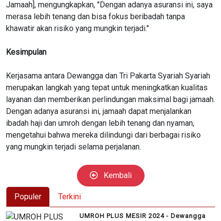
Jamaah], mengungkapkan, "Dengan adanya asuransi ini, saya
merasa lebih tenang dan bisa fokus beribadah tanpa
khawatir akan risiko yang mungkin terjadi."
Kesimpulan
Kerjasama antara Dewangga dan Tri Pakarta Syariah Syariah
merupakan langkah yang tepat untuk meningkatkan kualitas
layanan dan memberikan perlindungan maksimal bagi jamaah.
Dengan adanya asuransi ini, jamaah dapat menjalankan
ibadah haji dan umroh dengan lebih tenang dan nyaman,
mengetahui bahwa mereka dilindungi dari berbagai risiko
yang mungkin terjadi selama perjalanan.
Kembali
Populer
Terkini
UMROH PLUS MESIR 2024 - Dewangga