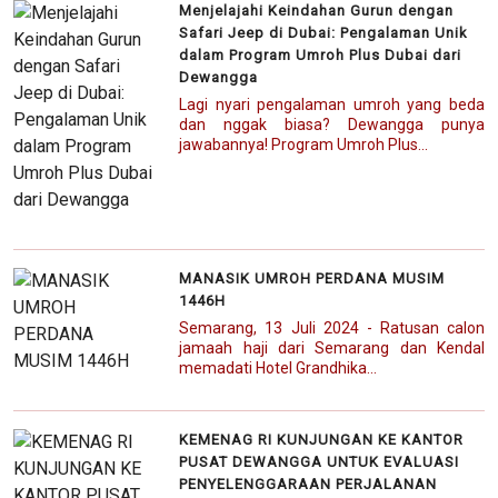
Menjelajahi Keindahan Gurun dengan
Safari Jeep di Dubai: Pengalaman Unik
dalam Program Umroh Plus Dubai dari
Dewangga
Lagi nyari pengalaman umroh yang beda
dan nggak biasa? Dewangga punya
jawabannya! Program Umroh Plus...
MANASIK UMROH PERDANA MUSIM
1446H
Semarang, 13 Juli 2024 - Ratusan calon
jamaah haji dari Semarang dan Kendal
memadati Hotel Grandhika...
KEMENAG RI KUNJUNGAN KE KANTOR
PUSAT DEWANGGA UNTUK EVALUASI
PENYELENGGARAAN PERJALANAN