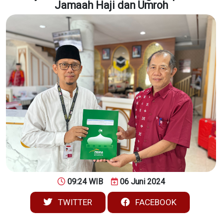
Jamaah Haji dan Umroh
09:24 WIB
06 Juni 2024
TWITTER
FACEBOOK