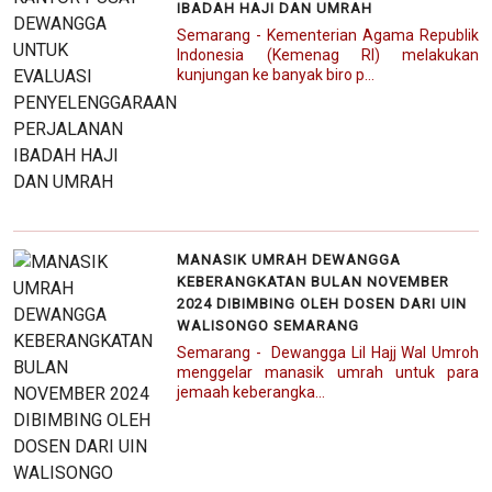
IBADAH HAJI DAN UMRAH
Semarang - Kementerian Agama Republik
Indonesia (Kemenag RI) melakukan
kunjungan ke banyak biro p...
MANASIK UMRAH DEWANGGA
KEBERANGKATAN BULAN NOVEMBER
2024 DIBIMBING OLEH DOSEN DARI UIN
WALISONGO SEMARANG
Semarang - Dewangga Lil Hajj Wal Umroh
menggelar manasik umrah untuk para
jemaah keberangka...