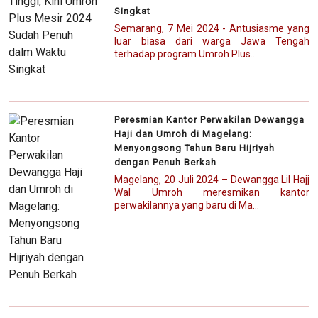
Singkat
Semarang, 7 Mei 2024 - Antusiasme yang
luar biasa dari warga Jawa Tengah
terhadap program Umroh Plus...
Peresmian Kantor Perwakilan Dewangga
Haji dan Umroh di Magelang:
Menyongsong Tahun Baru Hijriyah
dengan Penuh Berkah
Magelang, 20 Juli 2024 – Dewangga Lil Hajj
Wal Umroh meresmikan kantor
perwakilannya yang baru di Ma...