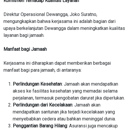
Komitmen Terhadap Kualitas Layanan
Direktur Operasional Dewangga, Joko Suratno,
mengungkapkan bahwa kerjasama ini adalah bagian dari
upaya berkelanjutan Dewangga dalam meningkatkan kualitas
layanan bagi jamaah.
Manfaat bagi Jamaah
Kerjasama ini diharapkan dapat memberikan berbagai
manfaat bagi para jamaah, di antaranya:
Perlindungan Kesehatan
: Jamaah akan mendapatkan
akses ke fasilitas kesehatan yang memadai selama
perjalanan, termasuk pengobatan darurat jika diperlukan.
Perlindungan dari Kecelakaan
: Jamaah akan
mendapatkan santunan jika terjadi kecelakaan yang
menyebabkan cedera atau bahkan meninggal dunia.
Penggantian Barang Hilang
: Asuransi juga mencakup