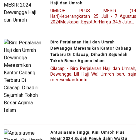
Haji dan Umroh
UMROH PLUS MESIR (14
Hari)Keberangkatan :25 Juli - 7 Agustus
2024Maskapai :Egypt AirHarga :34,5 Juta...
Biro Perjalanan Haji dan Umrah
Dewangga Meresmikan Kantor Cabang
Terbaru Di Cilacap, Dihadiri Sejumlah
Tokoh Besar Agama Islam
Cilacap - Biro Perjalanan Haji dan Umrah,
Dewangga Lill Hajj Wal Umroh baru saja
meresmikan kanto...
Antusiasme Tinggi, Kini Umroh Plus
Mesir 2024 Sudah Penuh dalm Waktu