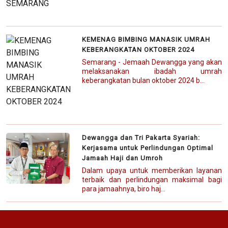
KEMENAG BIMBING MANASIK UMRAH
KEBERANGKATAN OKTOBER 2024
Semarang - Jemaah Dewangga yang akan
melaksanakan ibadah umrah
keberangkatan bulan oktober 2024 b...
Dewangga dan Tri Pakarta Syariah:
Kerjasama untuk Perlindungan Optimal
Jamaah Haji dan Umroh
Dalam upaya untuk memberikan layanan
terbaik dan perlindungan maksimal bagi
para jamaahnya, biro haj...