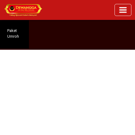
Paket
Umroh