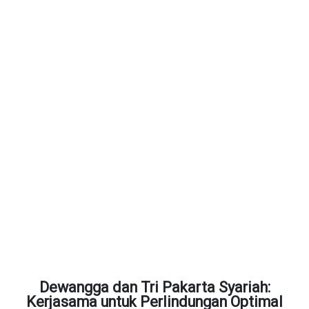
Dewangga dan Tri Pakarta Syariah:
Kerjasama untuk Perlindungan Optimal