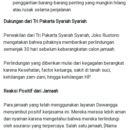
penggantian barang-barang penting yang mungkin hilang
atau rusak selama perjalanan.
Dukungan dari Tri Pakarta Syariah Syariah
Perwakilan dari Tri Pakarta Syariah Syariah, Joko Rustono
mengatakan bahwa pihaknya memberikan perlindungan
semenjak 30 hari sebelum keberangkatan calon jamaah.
Perlindungan yang diberikan mulai dari kegagalan berangkat
karena Kesehatan, factor keluarga, sakit di tanah suci,
kehilangan zam-zam, hingga kehilangan HP.
Reaksi Positif dari Jamaah
Para jamaah yang telah menggunakan layanan Dewangga
menyambut positif kerjasama ini. Mereka merasa lebih aman
dan nyaman karena mengetahui bahwa mereka terlindungi
oleh asuransi yang terpercaya. Salah satu jamaah, [Nama