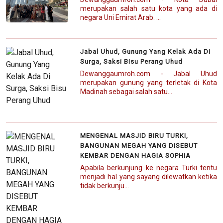
merupakan salah satu kota yang ada di
negara Uni Emirat Arab. ...
Jabal Uhud, Gunung Yang Kelak Ada Di
Surga, Saksi Bisu Perang Uhud
Dewanggaumroh.com - Jabal Uhud
merupakan gunung yang terletak di Kota
Madinah sebagai salah satu...
MENGENAL MASJID BIRU TURKI,
BANGUNAN MEGAH YANG DISEBUT
KEMBAR DENGAN HAGIA SOPHIA
Apabila berkunjung ke negara Turki tentu
menjadi hal yang sayang dilewatkan ketika
tidak berkunju...