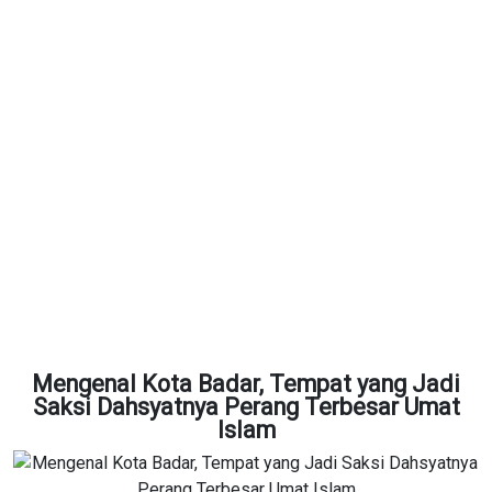
Mengenal Kota Badar, Tempat yang Jadi
Saksi Dahsyatnya Perang Terbesar Umat
Islam