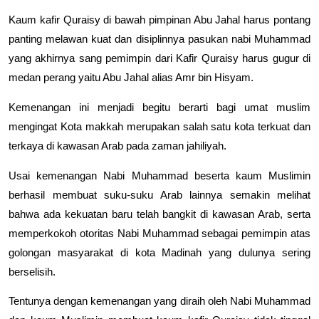
Kaum kafir Quraisy di bawah pimpinan Abu Jahal harus pontang
panting melawan kuat dan disiplinnya pasukan nabi Muhammad
yang akhirnya sang pemimpin dari Kafir Quraisy harus gugur di
medan perang yaitu Abu Jahal alias Amr bin Hisyam.
Kemenangan ini menjadi begitu berarti bagi umat muslim
mengingat Kota makkah merupakan salah satu kota terkuat dan
terkaya di kawasan Arab pada zaman jahiliyah.
Usai kemenangan Nabi Muhammad beserta kaum Muslimin
berhasil membuat suku-suku Arab lainnya semakin melihat
bahwa ada kekuatan baru telah bangkit di kawasan Arab, serta
memperkokoh otoritas Nabi Muhammad sebagai pemimpin atas
golongan masyarakat di kota Madinah yang dulunya sering
berselisih.
Tentunya dengan kemenangan yang diraih oleh Nabi Muhammad