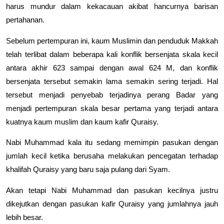
harus mundur dalam kekacauan akibat hancurnya barisan
pertahanan.
Sebelum pertempuran ini, kaum Muslimin dan penduduk Makkah
telah terlibat dalam beberapa kali konflik bersenjata skala kecil
antara akhir 623 sampai dengan awal 624 M, dan konflik
bersenjata tersebut semakin lama semakin sering terjadi. Hal
tersebut menjadi penyebab terjadinya perang Badar yang
menjadi pertempuran skala besar pertama yang terjadi antara
kuatnya kaum muslim dan kaum kafir Quraisy.
Nabi Muhammad kala itu sedang memimpin pasukan dengan
jumlah kecil ketika berusaha melakukan pencegatan terhadap
khalifah Quraisy yang baru saja pulang dari Syam.
Akan tetapi Nabi Muhammad dan pasukan kecilnya justru
dikejutkan dengan pasukan kafir Quraisy yang jumlahnya jauh
lebih besar.