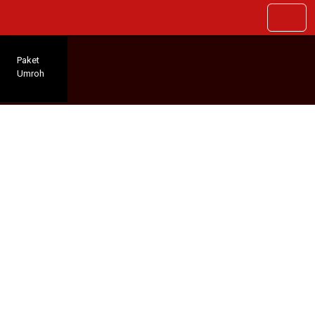
Paket
Umroh