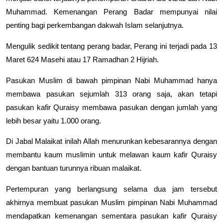
Muhammad. Kemenangan Perang Badar mempunyai nilai
penting bagi perkembangan dakwah Islam selanjutnya.
Mengulik sedikit tentang perang badar, Perang ini terjadi pada 13
Maret 624 Masehi atau 17 Ramadhan 2 Hijriah.
Pasukan Muslim di bawah pimpinan Nabi Muhammad hanya
membawa pasukan sejumlah 313 orang saja, akan tetapi
pasukan kafir Quraisy membawa pasukan dengan jumlah yang
lebih besar yaitu 1.000 orang.
Di Jabal Malaikat inilah Allah menurunkan kebesarannya dengan
membantu kaum muslimin untuk melawan kaum kafir Quraisy
dengan bantuan turunnya ribuan malaikat.
Pertempuran yang berlangsung selama dua jam tersebut
akhirnya membuat pasukan Muslim pimpinan Nabi Muhammad
mendapatkan kemenangan sementara pasukan kafir Quraisy