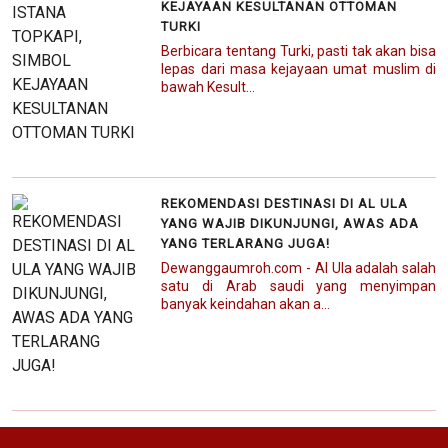
KEJAYAAN KESULTANAN OTTOMAN
TURKI
Berbicara tentang Turki, pasti tak akan bisa
lepas dari masa kejayaan umat muslim di
bawah Kesult...
REKOMENDASI DESTINASI DI AL ULA
YANG WAJIB DIKUNJUNGI, AWAS ADA
YANG TERLARANG JUGA!
Dewanggaumroh.com - Al Ula adalah salah
satu di Arab saudi yang menyimpan
banyak keindahan akan a...