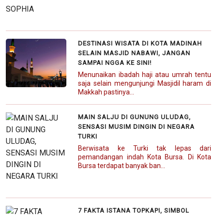
DESTINASI WISATA DI KOTA MADINAH
SELAIN MASJID NABAWI, JANGAN
SAMPAI NGGA KE SINI!
Menunaikan ibadah haji atau umrah tentu
saja selain mengunjungi Masjidil haram di
Makkah pastinya...
MAIN SALJU DI GUNUNG ULUDAG,
SENSASI MUSIM DINGIN DI NEGARA
TURKI
Berwisata ke Turki tak lepas dari
pemandangan indah Kota Bursa. Di Kota
Bursa terdapat banyak ban...
7 FAKTA ISTANA TOPKAPI, SIMBOL