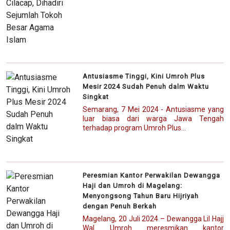
Antusiasme Tinggi, Kini Umroh Plus
Mesir 2024 Sudah Penuh dalm Waktu
Singkat
Semarang, 7 Mei 2024 - Antusiasme yang
luar biasa dari warga Jawa Tengah
terhadap program Umroh Plus...
Peresmian Kantor Perwakilan Dewangga
Haji dan Umroh di Magelang:
Menyongsong Tahun Baru Hijriyah
dengan Penuh Berkah
Magelang, 20 Juli 2024 – Dewangga Lil Hajj
Wal Umroh meresmikan kantor