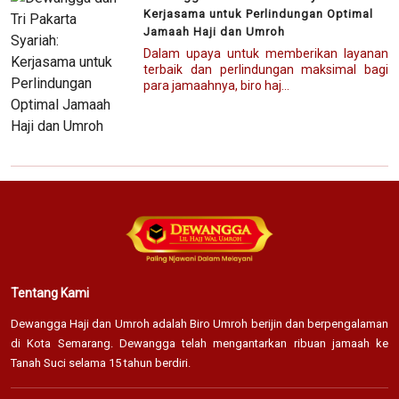
Kerjasama untuk Perlindungan Optimal
Jamaah Haji dan Umroh
Dalam upaya untuk memberikan layanan
terbaik dan perlindungan maksimal bagi
para jamaahnya, biro haj...
Tentang Kami
Dewangga Haji dan Umroh adalah Biro Umroh berijin dan berpengalaman
di Kota Semarang. Dewangga telah mengantarkan ribuan jamaah ke
Tanah Suci selama 15 tahun berdiri.