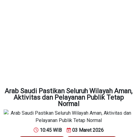
Arab Saudi Pastikan Seluruh Wilayah Aman,
Aktivitas dan Pelayanan Publik Tetap
Normal
10:45 WIB
03 Maret 2026