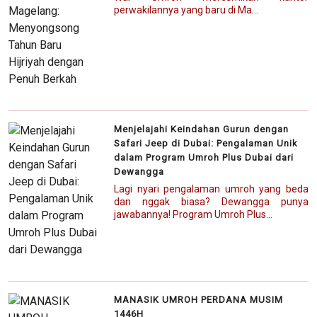
perwakilannya yang baru di Ma...
Menjelajahi Keindahan Gurun dengan
Safari Jeep di Dubai: Pengalaman Unik
dalam Program Umroh Plus Dubai dari
Dewangga
Lagi nyari pengalaman umroh yang beda
dan nggak biasa? Dewangga punya
jawabannya! Program Umroh Plus...
MANASIK UMROH PERDANA MUSIM
1446H