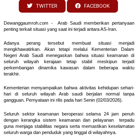
TWITTER
FACEBOOK
Dewanggaumroh.com - Arab Saudi memberikan pertanyaan
penting terkait situasi yang saat ini terjadi antara AS-Iran.
Adanya perang tersebut membuat situasi menjadi
mengkhawatirkan. Akan tetapi melalui Kementerian Dalam
Negeri Arab Saudi menegaskan bahwa situasi keamanan di
seluruh wilayah kerajaan tetap stabil meskipun terjadi
perkembangan dinamika kawasan dalam beberapa waktu
terakhir.
Kementerian menyampaikan bahwa aktivitas kehidupan sehari-
hari di seluruh wilayah Arab saudi berjalan normal tanpa
gangguan. Pernyataan ini rilis pada hari Senin (02/03/2026).
Seluruh sektor keamanan beroperasi selama 24 jam penuh
dengan kerangka sistem keamanan dan pelayanan terpadu
guna menjaga stabilitas negara serta memastikan keselamatan
seluruh warga dan penduduk yang tinggal di wilayahnya.