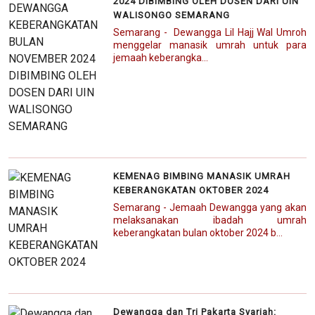
2024 DIBIMBING OLEH DOSEN DARI UIN
WALISONGO SEMARANG
Semarang - Dewangga Lil Hajj Wal Umroh
menggelar manasik umrah untuk para
jemaah keberangka...
KEMENAG BIMBING MANASIK UMRAH
KEBERANGKATAN OKTOBER 2024
Semarang - Jemaah Dewangga yang akan
melaksanakan ibadah umrah
keberangkatan bulan oktober 2024 b...
Dewangga dan Tri Pakarta Syariah: