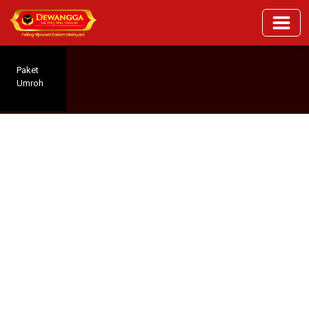
Paket
Umroh