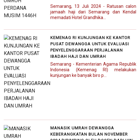
Semarang, 13 Juli 2024 - Ratusan calon
jamaah haji dari Semarang dan Kendal
memadati Hotel Grandhika...
KEMENAG RI KUNJUNGAN KE KANTOR
PUSAT DEWANGGA UNTUK EVALUASI
PENYELENGGARAAN PERJALANAN
IBADAH HAJI DAN UMRAH
Semarang - Kementerian Agama Republik
Indonesia (Kemenag RI) melakukan
kunjungan ke banyak biro p...
MANASIK UMRAH DEWANGGA
KEBERANGKATAN BULAN NOVEMBER