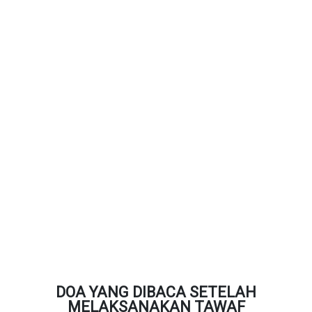
DOA YANG DIBACA SETELAH
MELAKSANAKAN TAWAF