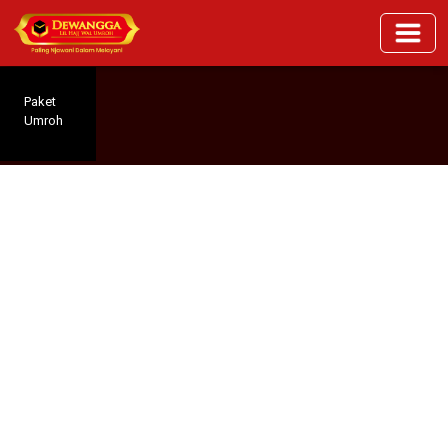
Paket
Umroh