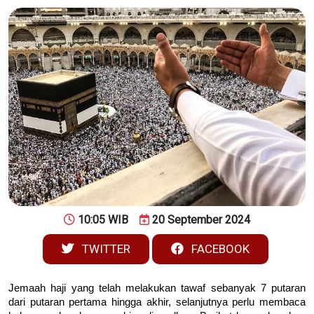
10:05 WIB
20 September 2024
TWITTER
FACEBOOK
Jemaah haji yang telah melakukan tawaf sebanyak 7 putaran
dari putaran pertama hingga akhir, selanjutnya perlu membaca