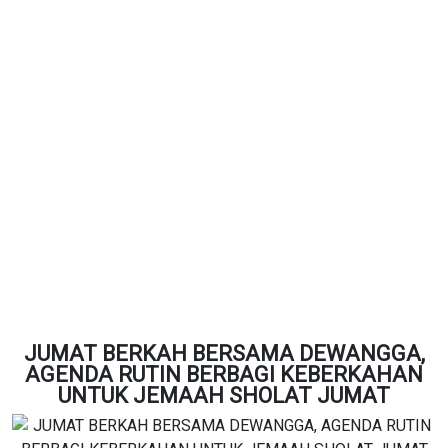
JUMAT BERKAH BERSAMA DEWANGGA,
AGENDA RUTIN BERBAGI KEBERKAHAN
UNTUK JEMAAH SHOLAT JUMAT