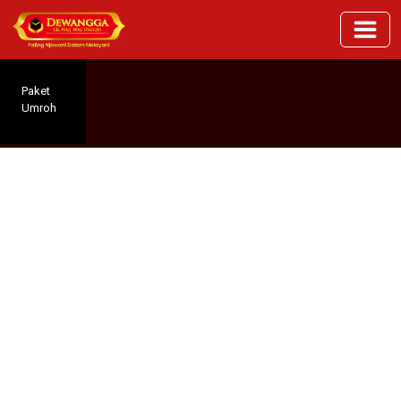
Paket
Umroh