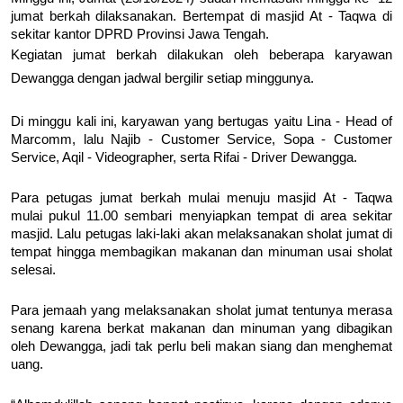
jumat berkah dilaksanakan. Bertempat di masjid At - Taqwa di
sekitar kantor DPRD Provinsi Jawa Tengah.
Kegiatan jumat berkah dilakukan oleh beberapa karyawan
Dewangga dengan jadwal bergilir setiap minggunya.
Di minggu kali ini, karyawan yang bertugas yaitu Lina - Head of
Marcomm, lalu Najib - Customer Service, Sopa - Customer
Service, Aqil - Videographer, serta Rifai - Driver Dewangga.
Para petugas jumat berkah mulai menuju masjid At - Taqwa
mulai pukul 11.00 sembari menyiapkan tempat di area sekitar
masjid. Lalu petugas laki-laki akan melaksanakan sholat jumat di
tempat hingga membagikan makanan dan minuman usai sholat
selesai.
Para jemaah yang melaksanakan sholat jumat tentunya merasa
senang karena berkat makanan dan minuman yang dibagikan
oleh Dewangga, jadi tak perlu beli makan siang dan menghemat
uang.