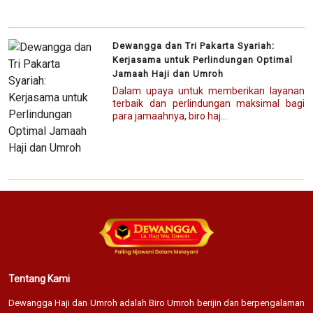
Dewangga dan Tri Pakarta Syariah:
Kerjasama untuk Perlindungan Optimal
Jamaah Haji dan Umroh
Dalam upaya untuk memberikan layanan
terbaik dan perlindungan maksimal bagi
para jamaahnya, biro haj...
Tentang Kami
Dewangga Haji dan Umroh adalah Biro Umroh berijin dan berpengalaman