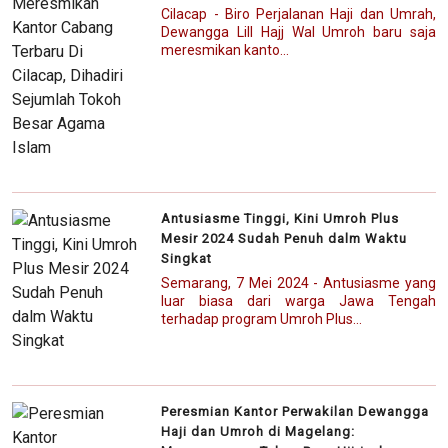
Cilacap - Biro Perjalanan Haji dan Umrah,
Dewangga Lill Hajj Wal Umroh baru saja
meresmikan kanto...
Antusiasme Tinggi, Kini Umroh Plus
Mesir 2024 Sudah Penuh dalm Waktu
Singkat
Semarang, 7 Mei 2024 - Antusiasme yang
luar biasa dari warga Jawa Tengah
terhadap program Umroh Plus...
Peresmian Kantor Perwakilan Dewangga
Haji dan Umroh di Magelang: