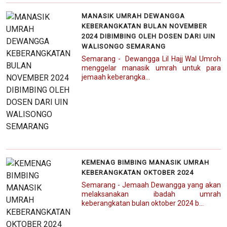
MANASIK UMRAH DEWANGGA
KEBERANGKATAN BULAN NOVEMBER
2024 DIBIMBING OLEH DOSEN DARI UIN
WALISONGO SEMARANG
Semarang - Dewangga Lil Hajj Wal Umroh
menggelar manasik umrah untuk para
jemaah keberangka...
KEMENAG BIMBING MANASIK UMRAH
KEBERANGKATAN OKTOBER 2024
Semarang - Jemaah Dewangga yang akan
melaksanakan ibadah umrah
keberangkatan bulan oktober 2024 b...