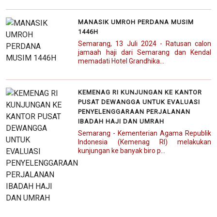
MANASIK UMROH PERDANA MUSIM
1446H
Semarang, 13 Juli 2024 - Ratusan calon
jamaah haji dari Semarang dan Kendal
memadati Hotel Grandhika...
KEMENAG RI KUNJUNGAN KE KANTOR
PUSAT DEWANGGA UNTUK EVALUASI
PENYELENGGARAAN PERJALANAN
IBADAH HAJI DAN UMRAH
Semarang - Kementerian Agama Republik
Indonesia (Kemenag RI) melakukan
kunjungan ke banyak biro p...