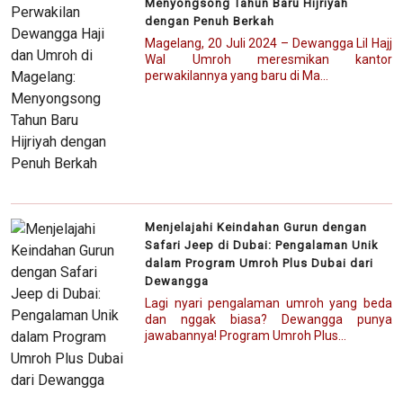
Menyongsong Tahun Baru Hijriyah
dengan Penuh Berkah
Magelang, 20 Juli 2024 – Dewangga Lil Hajj
Wal Umroh meresmikan kantor
perwakilannya yang baru di Ma...
Menjelajahi Keindahan Gurun dengan
Safari Jeep di Dubai: Pengalaman Unik
dalam Program Umroh Plus Dubai dari
Dewangga
Lagi nyari pengalaman umroh yang beda
dan nggak biasa? Dewangga punya
jawabannya! Program Umroh Plus...